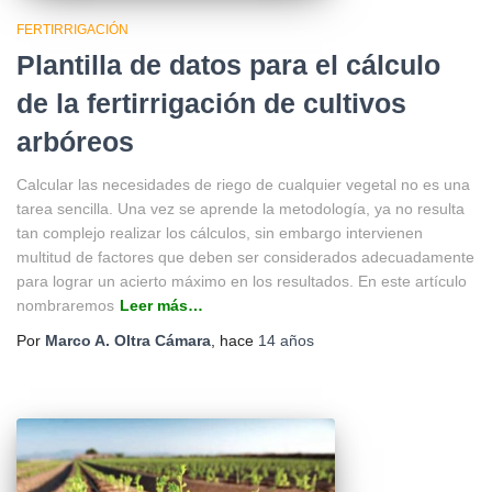
FERTIRRIGACIÓN
Plantilla de datos para el cálculo
de la fertirrigación de cultivos
arbóreos
Calcular las necesidades de riego de cualquier vegetal no es una
tarea sencilla. Una vez se aprende la metodología, ya no resulta
tan complejo realizar los cálculos, sin embargo intervienen
multitud de factores que deben ser considerados adecuadamente
para lograr un acierto máximo en los resultados. En este artículo
nombraremos
Leer más…
Por
Marco A. Oltra Cámara
, hace
14 años