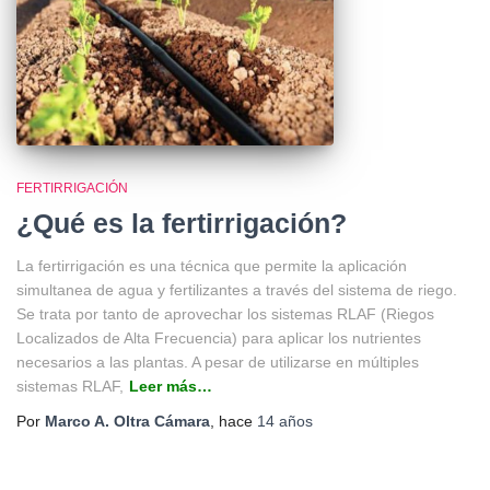
FERTIRRIGACIÓN
¿Qué es la fertirrigación?
La fertirrigación es una técnica que permite la aplicación
simultanea de agua y fertilizantes a través del sistema de riego.
Se trata por tanto de aprovechar los sistemas RLAF (Riegos
Localizados de Alta Frecuencia) para aplicar los nutrientes
necesarios a las plantas. A pesar de utilizarse en múltiples
sistemas RLAF,
Leer más…
Por
Marco A. Oltra Cámara
, hace
14 años