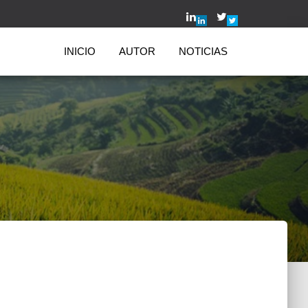
INICIO
AUTOR
NOTICIAS