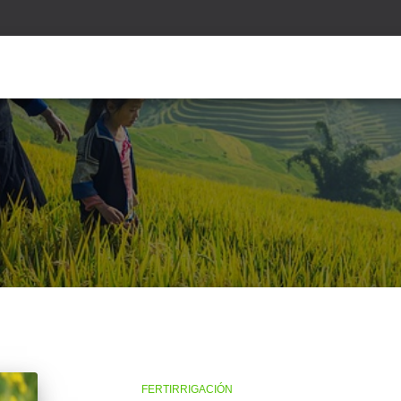
FERTIRRIGACIÓN