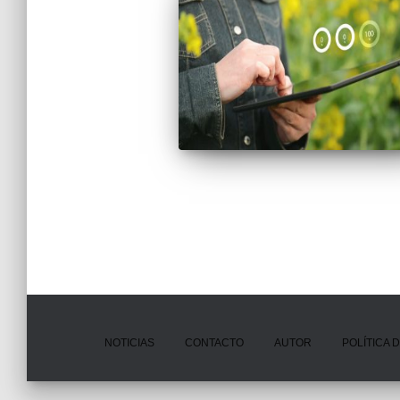
NOTICIAS
CONTACTO
AUTOR
POLÍTICA 